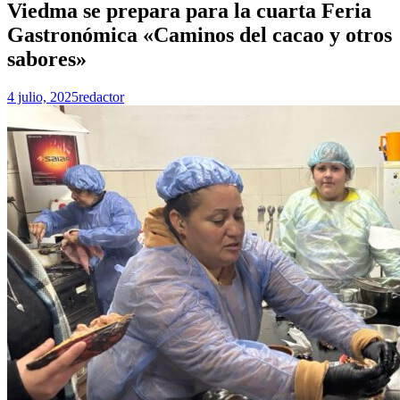
Viedma se prepara para la cuarta Feria
Gastronómica «Caminos del cacao y otros
sabores»
4 julio, 2025
redactor