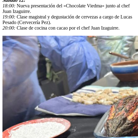
Sábado 12:
18:00:
Nueva presentación del «Chocolate Viedma» junto al chef
Juan Izaguirre.
19:00:
Clase magistral y degustación de cervezas a cargo de Lucas
Pesado (Cervecería Pez).
20:00:
Clase de cocina con cacao por el chef Juan Izaguirre.