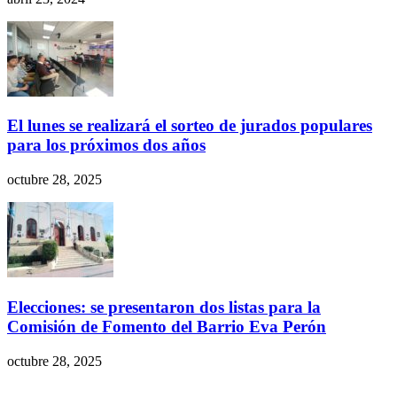
El lunes se realizará el sorteo de jurados populares
para los próximos dos años
octubre 28, 2025
Elecciones: se presentaron dos listas para la
Comisión de Fomento del Barrio Eva Perón
octubre 28, 2025