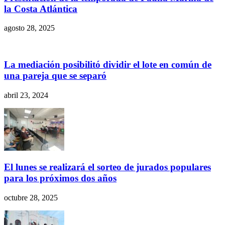
la Costa Atlántica
agosto 28, 2025
La mediación posibilitó dividir el lote en común de
una pareja que se separó
abril 23, 2024
El lunes se realizará el sorteo de jurados populares
para los próximos dos años
octubre 28, 2025