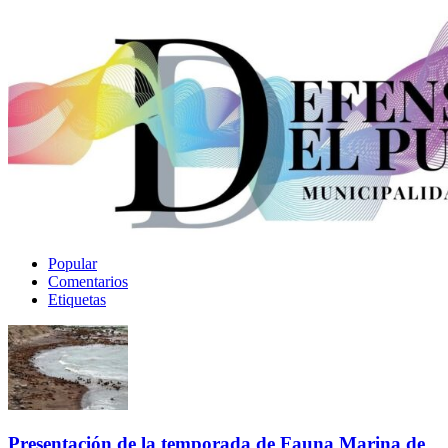
Popular
Comentarios
Etiquetas
Presentación de la temporada de Fauna Marina de