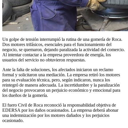
Un golpe de tensión interrumpió la rutina de una gomería de Roca.
Dos motores trifásicos, esenciales para el funcionamiento del
negocio, se quemaron, dejando paralizada la actividad del comercio.
Al intentar contactar a la empresa proveedora de energía, los
usuarios del servicio no obtuvieron respuestas.
Ante la falta de soluciones, los afectados iniciaron un reclamo
formal y solicitaron una mediación. La empresa retiró los motores
para su evaluación técnica, pero, según indicaron, nunca los
reintegró de manera adecuada. La incertidumbre y la paralización
del negocio provocaron un perjuicio económico y emocional para
los dueños de la gomería.
El fuero Civil de Roca reconoció la responsabilidad objetiva de
EDERSA por los daños ocasionados. La empresa deberá abonar
una indemnización por los motores dañados y los perjuicios
ocasionado.