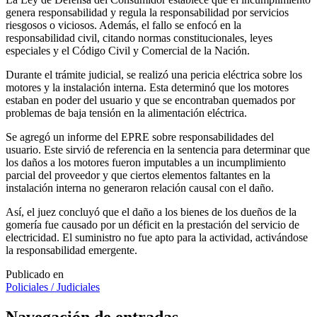
genera responsabilidad y regula la responsabilidad por servicios
riesgosos o viciosos. Además, el fallo se enfocó en la
responsabilidad civil, citando normas constitucionales, leyes
especiales y el Código Civil y Comercial de la Nación.
Durante el trámite judicial, se realizó una pericia eléctrica sobre los
motores y la instalación interna. Esta determinó que los motores
estaban en poder del usuario y que se encontraban quemados por
problemas de baja tensión en la alimentación eléctrica.
Se agregó un informe del EPRE sobre responsabilidades del
usuario. Este sirvió de referencia en la sentencia para determinar que
los daños a los motores fueron imputables a un incumplimiento
parcial del proveedor y que ciertos elementos faltantes en la
instalación interna no generaron relación causal con el daño.
Así, el juez concluyó que el daño a los bienes de los dueños de la
gomería fue causado por un déficit en la prestación del servicio de
electricidad. El suministro no fue apto para la actividad, activándose
la responsabilidad emergente.
Publicado en
Policiales / Judiciales
Navegación de entradas