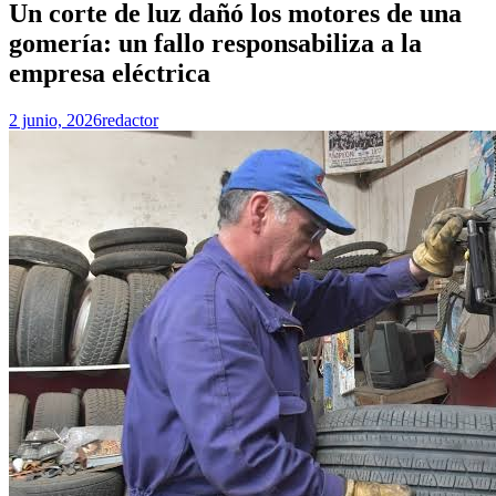
Un corte de luz dañó los motores de una
gomería: un fallo responsabiliza a la
empresa eléctrica
2 junio, 2026
redactor