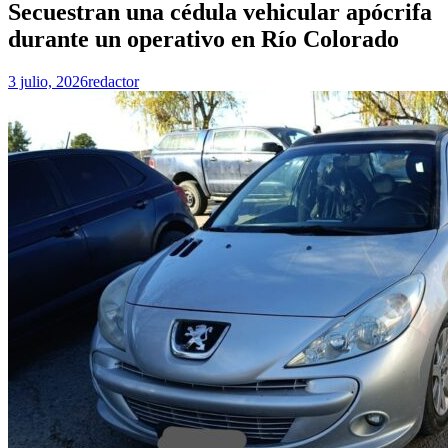
Secuestran una cédula vehicular apócrifa
durante un operativo en Río Colorado
3 julio, 2026
redactor