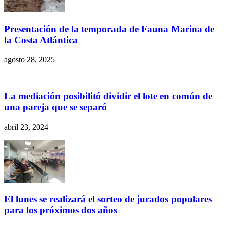
Presentación de la temporada de Fauna Marina de
la Costa Atlántica
agosto 28, 2025
La mediación posibilitó dividir el lote en común de
una pareja que se separó
abril 23, 2024
El lunes se realizará el sorteo de jurados populares
para los próximos dos años