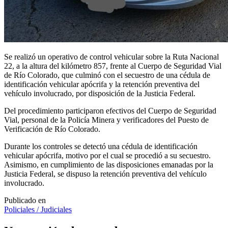
Se realizó un operativo de control vehicular sobre la Ruta Nacional
22, a la altura del kilómetro 857, frente al Cuerpo de Seguridad Vial
de Río Colorado, que culminó con el secuestro de una cédula de
identificación vehicular apócrifa y la retención preventiva del
vehículo involucrado, por disposición de la Justicia Federal.
Del procedimiento participaron efectivos del Cuerpo de Seguridad
Vial, personal de la Policía Minera y verificadores del Puesto de
Verificación de Río Colorado.
Durante los controles se detectó una cédula de identificación
vehicular apócrifa, motivo por el cual se procedió a su secuestro.
Asimismo, en cumplimiento de las disposiciones emanadas por la
Justicia Federal, se dispuso la retención preventiva del vehículo
involucrado.
Publicado en
Policiales / Judiciales