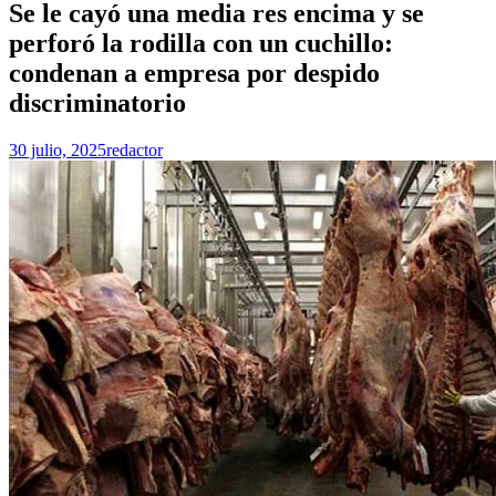
Se le cayó una media res encima y se
perforó la rodilla con un cuchillo:
condenan a empresa por despido
discriminatorio
30 julio, 2025
redactor