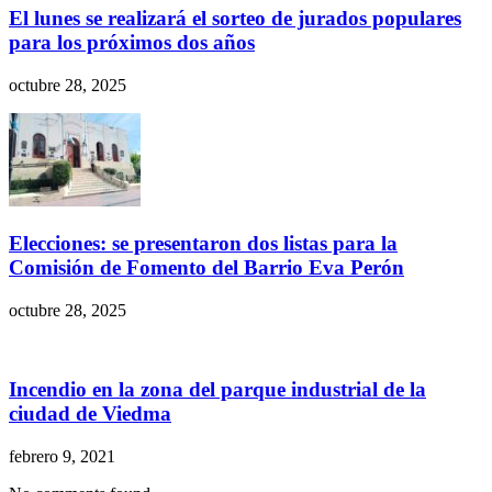
El lunes se realizará el sorteo de jurados populares
para los próximos dos años
octubre 28, 2025
Elecciones: se presentaron dos listas para la
Comisión de Fomento del Barrio Eva Perón
octubre 28, 2025
Incendio en la zona del parque industrial de la
ciudad de Viedma
febrero 9, 2021