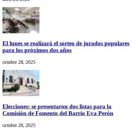
El lunes se realizará el sorteo de jurados populares
para los próximos dos años
octubre 28, 2025
Elecciones: se presentaron dos listas para la
Comisión de Fomento del Barrio Eva Perón
octubre 28, 2025