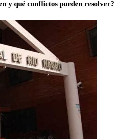
en y qué conflictos pueden resolver?