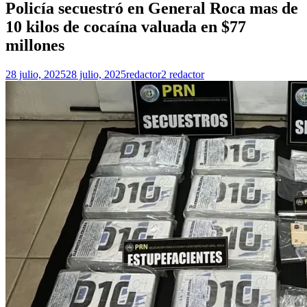
Policía secuestró en General Roca mas de
10 kilos de cocaína valuada en $77
millones
28 julio, 2025
28 julio, 2025
redactor2 redactor