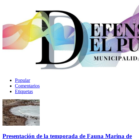
Popular
Comentarios
Etiquetas
Presentación de la temporada de Fauna Marina de