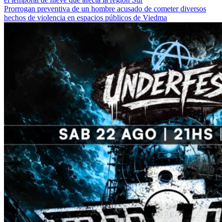
Prorrogan preventiva de un hombre acusado de cometer diversos
hechos de violencia en espacios públicos de Viedma