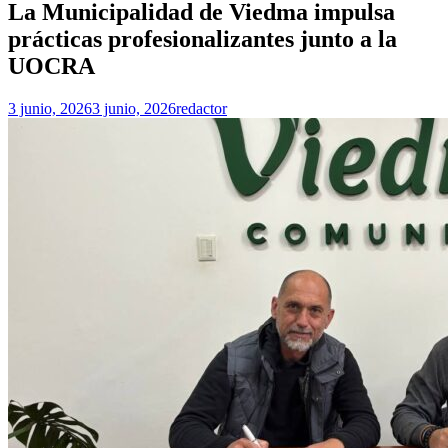
La Municipalidad de Viedma impulsa
prácticas profesionalizantes junto a la
UOCRA
3 junio, 2026
3 junio, 2026
redactor