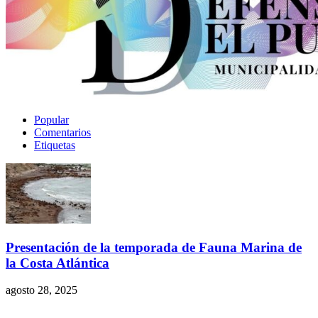
Popular
Comentarios
Etiquetas
Presentación de la temporada de Fauna Marina de
la Costa Atlántica
agosto 28, 2025