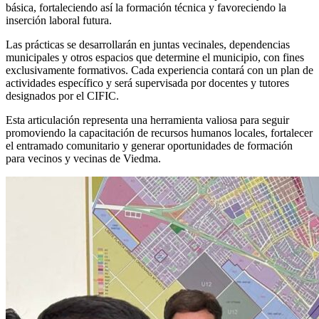
básica, fortaleciendo así la formación técnica y favoreciendo la
inserción laboral futura.
Las prácticas se desarrollarán en juntas vecinales, dependencias
municipales y otros espacios que determine el municipio, con fines
exclusivamente formativos. Cada experiencia contará con un plan de
actividades específico y será supervisada por docentes y tutores
designados por el CIFIC.
Esta articulación representa una herramienta valiosa para seguir
promoviendo la capacitación de recursos humanos locales, fortalecer
el entramado comunitario y generar oportunidades de formación
para vecinos y vecinas de Viedma.