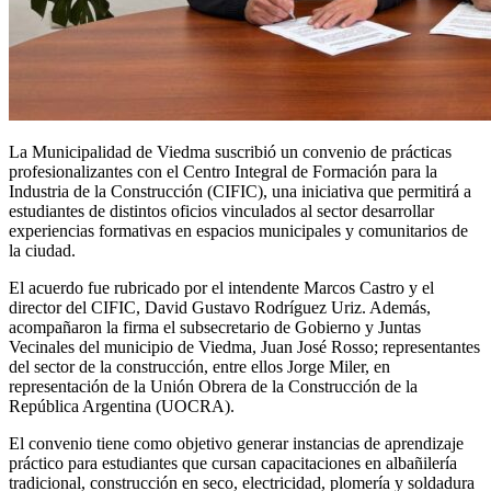
La Municipalidad de Viedma suscribió un convenio de prácticas
profesionalizantes con el Centro Integral de Formación para la
Industria de la Construcción (CIFIC), una iniciativa que permitirá a
estudiantes de distintos oficios vinculados al sector desarrollar
experiencias formativas en espacios municipales y comunitarios de
la ciudad.
El acuerdo fue rubricado por el intendente Marcos Castro y el
director del CIFIC, David Gustavo Rodríguez Uriz. Además,
acompañaron la firma el subsecretario de Gobierno y Juntas
Vecinales del municipio de Viedma, Juan José Rosso; representantes
del sector de la construcción, entre ellos Jorge Miler, en
representación de la Unión Obrera de la Construcción de la
República Argentina (UOCRA).
El convenio tiene como objetivo generar instancias de aprendizaje
práctico para estudiantes que cursan capacitaciones en albañilería
tradicional, construcción en seco, electricidad, plomería y soldadura