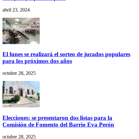
abril 23, 2024
El lunes se realizará el sorteo de jurados populares
para los próximos dos años
octubre 28, 2025
Elecciones: se presentaron dos listas para la
Comisión de Fomento del Barrio Eva Perón
octubre 28, 2025