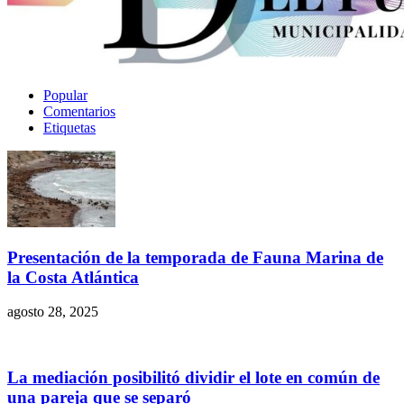
Popular
Comentarios
Etiquetas
Presentación de la temporada de Fauna Marina de
la Costa Atlántica
agosto 28, 2025
La mediación posibilitó dividir el lote en común de
una pareja que se separó