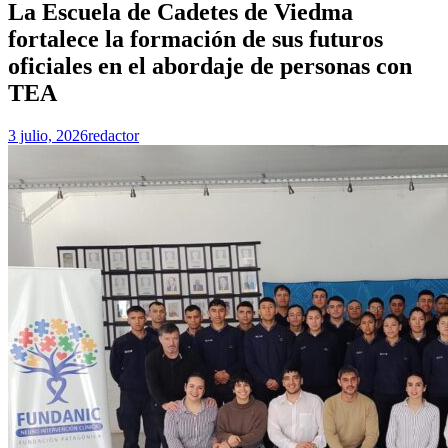
La Escuela de Cadetes de Viedma
fortalece la formación de sus futuros
oficiales en el abordaje de personas con
TEA
3 julio, 2026
redactor