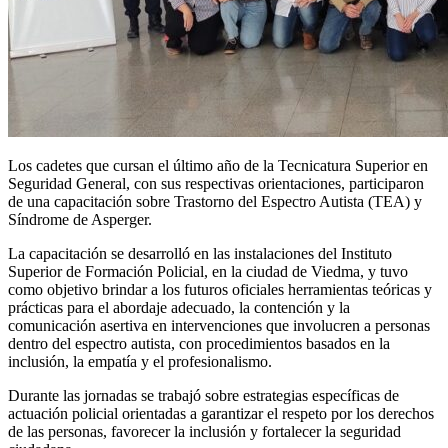
Los cadetes que cursan el último año de la Tecnicatura Superior en
Seguridad General, con sus respectivas orientaciones, participaron
de una capacitación sobre Trastorno del Espectro Autista (TEA) y
Síndrome de Asperger.
La capacitación se desarrolló en las instalaciones del Instituto
Superior de Formación Policial, en la ciudad de Viedma, y tuvo
como objetivo brindar a los futuros oficiales herramientas teóricas y
prácticas para el abordaje adecuado, la contención y la
comunicación asertiva en intervenciones que involucren a personas
dentro del espectro autista, con procedimientos basados en la
inclusión, la empatía y el profesionalismo.
Durante las jornadas se trabajó sobre estrategias específicas de
actuación policial orientadas a garantizar el respeto por los derechos
de las personas, favorecer la inclusión y fortalecer la seguridad