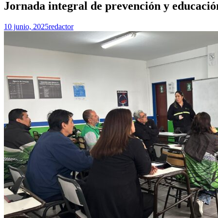
Jornada integral de prevención y educación
10 junio, 2025
redactor