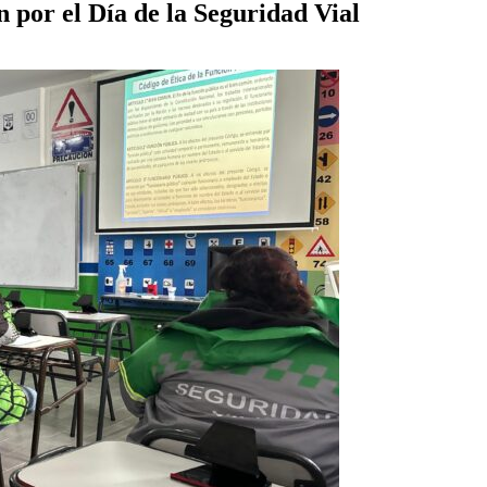
 por el Día de la Seguridad Vial