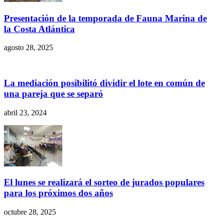
Presentación de la temporada de Fauna Marina de
la Costa Atlántica
agosto 28, 2025
La mediación posibilitó dividir el lote en común de
una pareja que se separó
abril 23, 2024
El lunes se realizará el sorteo de jurados populares
para los próximos dos años
octubre 28, 2025