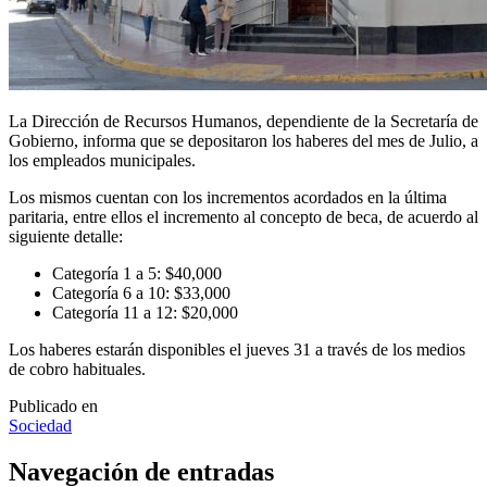
La Dirección de Recursos Humanos, dependiente de la Secretaría de
Gobierno, informa que se depositaron los haberes del mes de Julio, a
los empleados municipales.
Los mismos cuentan con los incrementos acordados en la última
paritaria, entre ellos el incremento al concepto de beca, de acuerdo al
siguiente detalle:
Categoría 1 a 5: $40,000
Categoría 6 a 10: $33,000
Categoría 11 a 12: $20,000
Los haberes estarán disponibles el jueves 31 a través de los medios
de cobro habituales.
Publicado en
Sociedad
Navegación de entradas