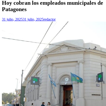
Hoy cobran los empleados municipales de
Patagones
31 julio, 2025
31 julio, 2025
redactor