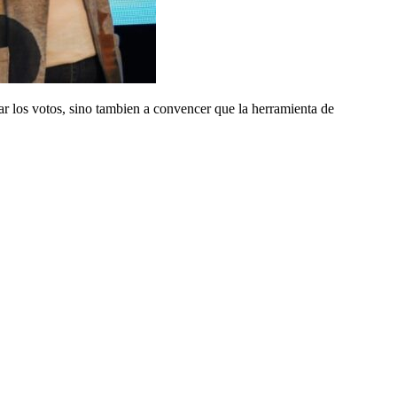
ar los votos, sino tambien a convencer que la herramienta de