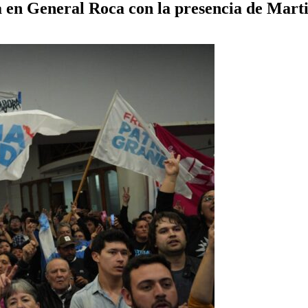
 en General Roca con la presencia de Marti