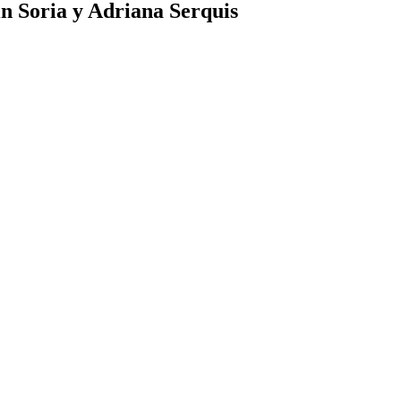
n Soria y Adriana Serquis