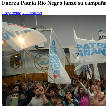
Fuerza Patria Rio Negro lanzó su campaña
1 septiembre, 2025
redactor