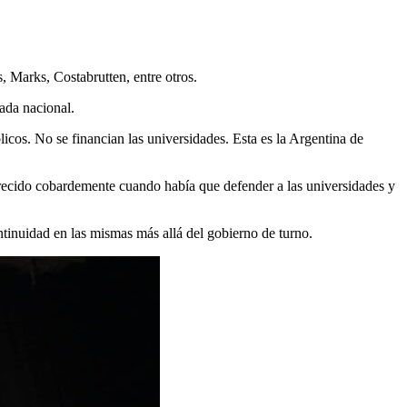
, Marks, Costabrutten, entre otros.
ada nacional.
icos. No se financian las universidades. Esta es la Argentina de
arecido cobardemente cuando había que defender a las universidades y
ontinuidad en las mismas más allá del gobierno de turno.