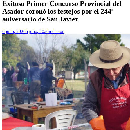
Exitoso Primer Concurso Provincial del
Asador coronó los festejos por el 244°
aniversario de San Javier
6 julio, 2026
6 julio, 2026
redactor