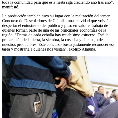
toda la comunidad para que esta fiesta siga creciendo año tras año”,
manifestó.
La producción también tuvo su lugar con la realización del tercer
Concurso de Descoladores de Cebolla, una actividad que volvió a
despertar el entusiasmo del público y puso en valor el trabajo de
quienes forman parte de una de las principales economías de la
región. “Detrás de cada cebolla hay muchísimo esfuerzo. Está la
preparación de la tierra, la siembra, la cosecha y el trabajo de
nuestros productores. Este concurso busca justamente reconocer esa
tarea y mostrarla a quienes nos visitan”, explicó Almuna.