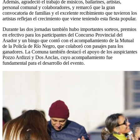
Además, agradeció el trabajo de músicos, bailarines, artistas,
personal comunal y colaboradores, y remarcó que la gran
convocatoria de familias y el excelente recibimiento que tuvieron los
artistas reflejan el crecimiento que viene teniendo esta fiesta popular.
Durante las dos jornadas también hubo importantes sorteos, premios
en efectivo para los participantes del Concurso Provincial del
Asador y un bingo que contó con el acompañamiento de la Mutual
de la Policía de Río Negro, que colaboró con pasajes para los
ganadores. La Comuna también destacó el apoyo de los auspiciantes
Pozzo Ardizzi y Dos Anclas, cuyo acompañamiento fue
fundamental para el desarrollo del evento.