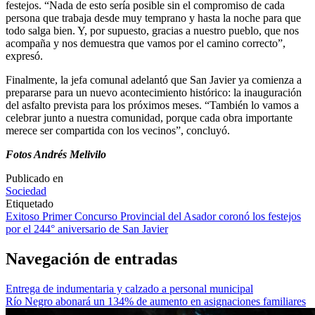
festejos. “Nada de esto sería posible sin el compromiso de cada
persona que trabaja desde muy temprano y hasta la noche para que
todo salga bien. Y, por supuesto, gracias a nuestro pueblo, que nos
acompaña y nos demuestra que vamos por el camino correcto”,
expresó.
Finalmente, la jefa comunal adelantó que San Javier ya comienza a
prepararse para un nuevo acontecimiento histórico: la inauguración
del asfalto prevista para los próximos meses. “También lo vamos a
celebrar junto a nuestra comunidad, porque cada obra importante
merece ser compartida con los vecinos”, concluyó.
Fotos Andrés Melivilo
Publicado en
Sociedad
Etiquetado
Exitoso Primer Concurso Provincial del Asador coronó los festejos
por el 244° aniversario de San Javier
Navegación de entradas
Entrega de indumentaria y calzado a personal municipal
Río Negro abonará un 134% de aumento en asignaciones familiares