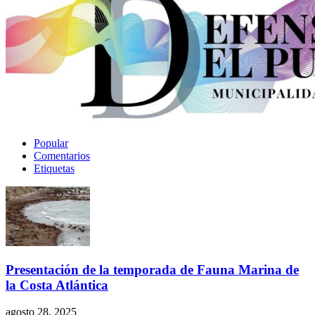
Popular
Comentarios
Etiquetas
Presentación de la temporada de Fauna Marina de
la Costa Atlántica
agosto 28, 2025