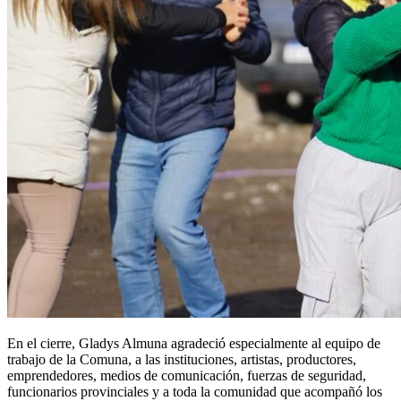
En el cierre, Gladys Almuna agradeció especialmente al equipo de
trabajo de la Comuna, a las instituciones, artistas, productores,
emprendedores, medios de comunicación, fuerzas de seguridad,
funcionarios provinciales y a toda la comunidad que acompañó los