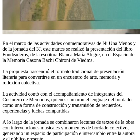
En el marco de las actividades conmemorativas de Ni Una Menos y
de la jornada del 3J, este martes se realizó la presentación del libro
Fondeaderos, de la escritora Blanca María Alegre, en el Espacio de
la Memoria Casona Bachi Chironi de Viedma.
La propuesta trascendió el formato tradicional de presentación
literaria para convertirse en un encuentro de arte, memoria y
reflexión colectiva.
La actividad contó con el acompañamiento de integrantes del
Costurero de Memorias, quienes sumaron el lenguaje del bordado
como una forma de construcción y transmisión de recuerdos,
experiencias y luchas compartidas.
A lo largo de la jornada se combinaron lecturas de textos de la obra
con intervenciones musicales y momentos de bordado colectivo,
generando un espacio de participación e intercambio entre la autora
y el público presente.