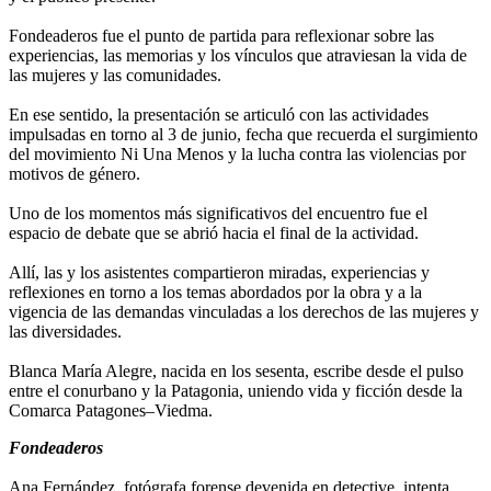
Fondeaderos fue el punto de partida para reflexionar sobre las
experiencias, las memorias y los vínculos que atraviesan la vida de
las mujeres y las comunidades.
En ese sentido, la presentación se articuló con las actividades
impulsadas en torno al 3 de junio, fecha que recuerda el surgimiento
del movimiento Ni Una Menos y la lucha contra las violencias por
motivos de género.
Uno de los momentos más significativos del encuentro fue el
espacio de debate que se abrió hacia el final de la actividad.
Allí, las y los asistentes compartieron miradas, experiencias y
reflexiones en torno a los temas abordados por la obra y a la
vigencia de las demandas vinculadas a los derechos de las mujeres y
las diversidades.
Blanca María Alegre, nacida en los sesenta, escribe desde el pulso
entre el conurbano y la Patagonia, uniendo vida y ficción desde la
Comarca Patagones–Viedma.
Fondeaderos
Ana Fernández, fotógrafa forense devenida en detective, intenta