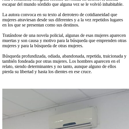
escapar del mundo sórdido que alguna vez se le volvió inhabitable.
La autora convoca en su texto al derrotero de cotidianeidad que
mujeres atraviesan desde sus diferentes y a la vez repetidos lugares
en los que se presentan como sus destinos.
Tratándose de una novela policial, algunas de esas mujeres aparecen
muertas y son causa y motivo para la búsqueda que emprenden otras
mujeres y para la búsqueda de otras mujeres.
Búsqueda profundizada, odiada, abandonada, repetida, traicionada y
también fondeada por otras mujeres. Los hombres aparecen en el
relato, siendo determinantes y no tanto, aunque alguno de ellos
pierda su libertad y hasta los dientes en ese cruce.