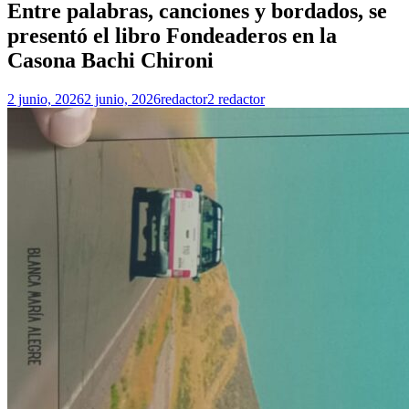
Entre palabras, canciones y bordados, se
presentó el libro Fondeaderos en la
Casona Bachi Chironi
2 junio, 2026
2 junio, 2026
redactor2 redactor