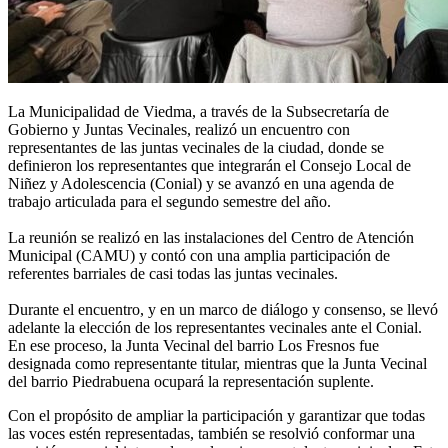
La Municipalidad de Viedma, a través de la Subsecretaría de
Gobierno y Juntas Vecinales, realizó un encuentro con
representantes de las juntas vecinales de la ciudad, donde se
definieron los representantes que integrarán el Consejo Local de
Niñez y Adolescencia (Conial) y se avanzó en una agenda de
trabajo articulada para el segundo semestre del año.
La reunión se realizó en las instalaciones del Centro de Atención
Municipal (CAMU) y contó con una amplia participación de
referentes barriales de casi todas las juntas vecinales.
Durante el encuentro, y en un marco de diálogo y consenso, se llevó
adelante la elección de los representantes vecinales ante el Conial.
En ese proceso, la Junta Vecinal del barrio Los Fresnos fue
designada como representante titular, mientras que la Junta Vecinal
del barrio Piedrabuena ocupará la representación suplente.
Con el propósito de ampliar la participación y garantizar que todas
las voces estén representadas, también se resolvió conformar una