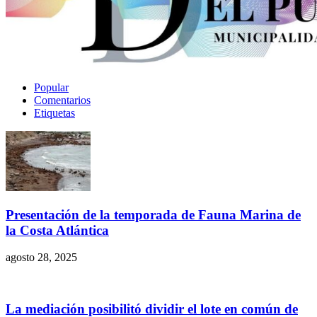
Popular
Comentarios
Etiquetas
Presentación de la temporada de Fauna Marina de
la Costa Atlántica
agosto 28, 2025
La mediación posibilitó dividir el lote en común de