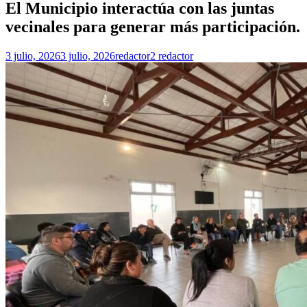
El Municipio interactúa con las juntas
vecinales para generar más participación.
3 julio, 2026
3 julio, 2026
redactor2 redactor