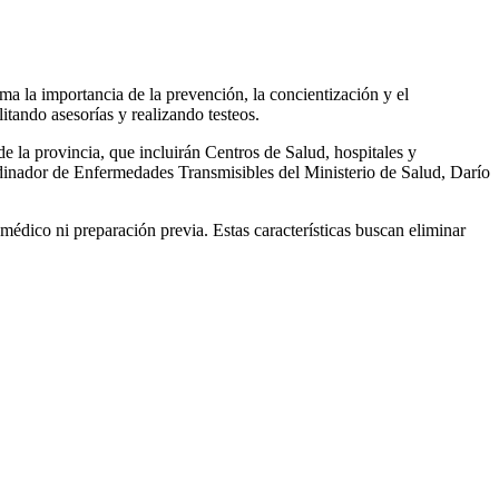
a la importancia de la prevención, la concientización y el
itando asesorías y realizando testeos.
e la provincia, que incluirán Centros de Salud, hospitales y
dinador de Enfermedades Transmisibles del Ministerio de Salud, Darío
médico ni preparación previa. Estas características buscan eliminar