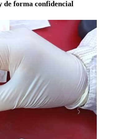
 y de forma confidencial