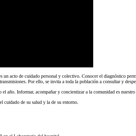
s es un acto de cuidado personal y colectivo. Conocer el diagnóstico pe
ransmisiones. Por ello, se invita a toda la población a consultar y despe
el año. Informar, acompañar y concientizar a la comunidad es nuestro p
 el cuidado de su salud y la de su entorno.