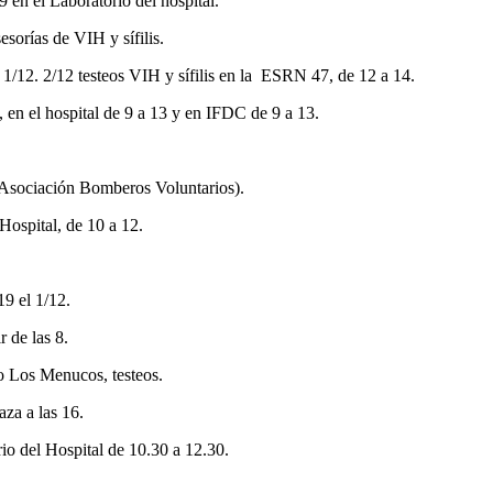
 en el Laboratorio del hospital.
esorías de VIH y sífilis.
1/12. 2/12 testeos VIH y sífilis en la ESRN 47, de 12 a 14.
, en el hospital de 9 a 13 y en IFDC de 9 a 13.
 (Asociación Bomberos Voluntarios).
Hospital, de 10 a 12.
19 el 1/12.
r de las 8.
o Los Menucos, testeos.
aza a las 16.
orio del Hospital de 10.30 a 12.30.