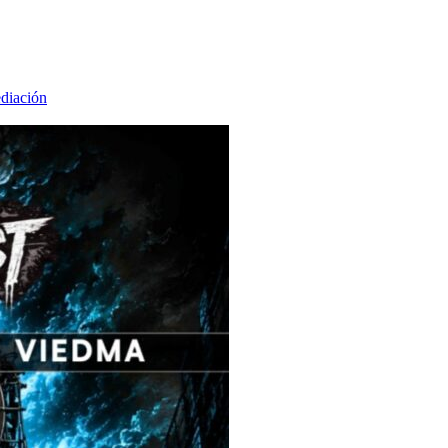
ediación