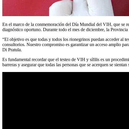
En el marco de la conmemoración del Día Mundial del VIH, que se recu
diagnóstico oportuno. Durante todo el mes de diciembre, la Provincia i
“El objetivo es que todas y todos los rionegrinos puedan acceder al te
consultorios. Nuestro compromiso es garantizar un acceso amplio par
Di Pratula.
Es fundamental recordar que el testeo de VIH y sífilis es un procedimi
barreras y asegurar que todas las personas que se acerquen se sienta