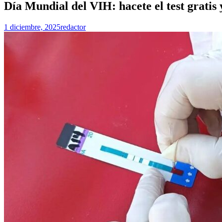
Día Mundial del VIH: hacete el test gratis
1 diciembre, 2025
redactor