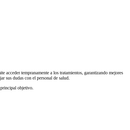
rmite acceder tempranamente a los tratamientos, garantizando mejores
jar sus dudas con el personal de salud.
rincipal objetivo.