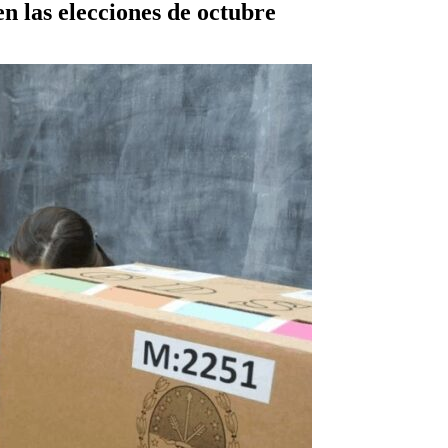
n las elecciones de octubre