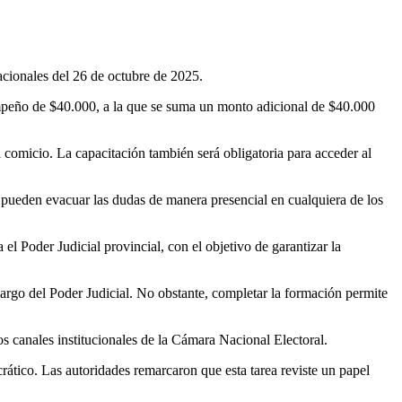
acionales del 26 de octubre de 2025.
mpeño de $40.000, a la que se suma un monto adicional de $40.000
 comicio. La capacitación también será obligatoria para acceder al
pueden evacuar las dudas de manera presencial en cualquiera de los
 el Poder Judicial provincial, con el objetivo de garantizar la
argo del Poder Judicial. No obstante, completar la formación permite
os canales institucionales de la Cámara Nacional Electoral.
ático. Las autoridades remarcaron que esta tarea reviste un papel