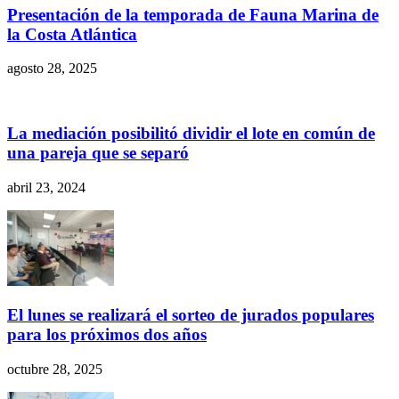
Presentación de la temporada de Fauna Marina de
la Costa Atlántica
agosto 28, 2025
La mediación posibilitó dividir el lote en común de
una pareja que se separó
abril 23, 2024
El lunes se realizará el sorteo de jurados populares
para los próximos dos años
octubre 28, 2025