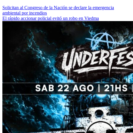
Solicitan al Congreso de la Nación se declare la emergencia
ambiental por incendios
El rápido accionar policial evitó un robo en Viedma