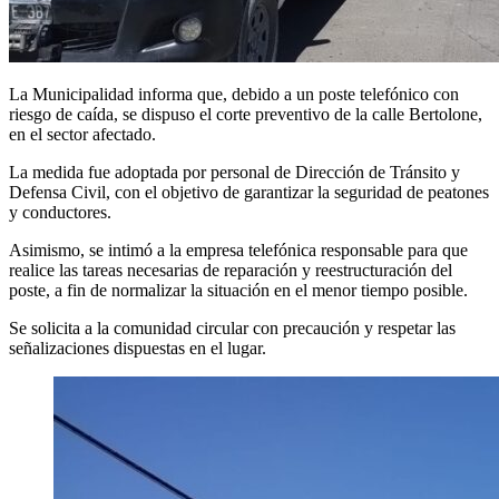
La Municipalidad informa que, debido a un poste telefónico con
riesgo de caída, se dispuso el corte preventivo de la calle Bertolone,
en el sector afectado.
La medida fue adoptada por personal de Dirección de Tránsito y
Defensa Civil, con el objetivo de garantizar la seguridad de peatones
y conductores.
Asimismo, se intimó a la empresa telefónica responsable para que
realice las tareas necesarias de reparación y reestructuración del
poste, a fin de normalizar la situación en el menor tiempo posible.
Se solicita a la comunidad circular con precaución y respetar las
señalizaciones dispuestas en el lugar.