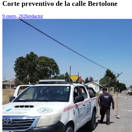
Corte preventivo de la calle Bertolone
9 enero, 2026
redactor