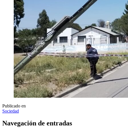
Publicado en
Sociedad
Navegación de entradas