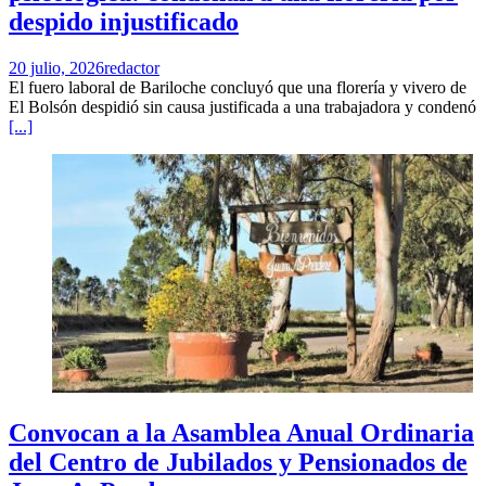
despido injustificado
20 julio, 2026
redactor
El fuero laboral de Bariloche concluyó que una florería y vivero de
El Bolsón despidió sin causa justificada a una trabajadora y condenó
[...]
Convocan a la Asamblea Anual Ordinaria
del Centro de Jubilados y Pensionados de