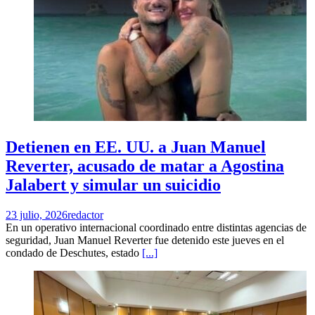
Detienen en EE. UU. a Juan Manuel
Reverter, acusado de matar a Agostina
Jalabert y simular un suicidio
23 julio, 2026
redactor
En un operativo internacional coordinado entre distintas agencias de
seguridad, Juan Manuel Reverter fue detenido este jueves en el
condado de Deschutes, estado
[...]