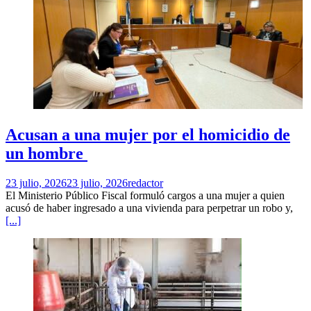
Acusan a una mujer por el homicidio de
un hombre
23 julio, 2026
23 julio, 2026
redactor
El Ministerio Público Fiscal formuló cargos a una mujer a quien
acusó de haber ingresado a una vivienda para perpetrar un robo y,
[...]