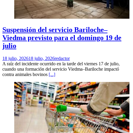
Suspensión del servicio Bariloche–
Viedma previsto para el domingo 19 de
julio
18 julio, 2026
18 julio, 2026
redactor
A raíz del incidente ocurrido en la tarde del viernes 17 de julio,
cuando una formación del servicio Viedma–Bariloche impactó
contra animales bovinos
[...]