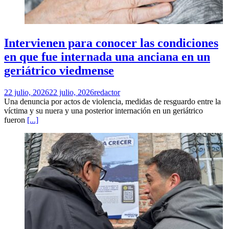
Intervienen para conocer las condiciones
en que fue internada una anciana en un
geriátrico viedmense
22 julio, 2026
22 julio, 2026
redactor
Una denuncia por actos de violencia, medidas de resguardo entre la
víctima y su nuera y una posterior internación en un geriátrico
fueron
[...]