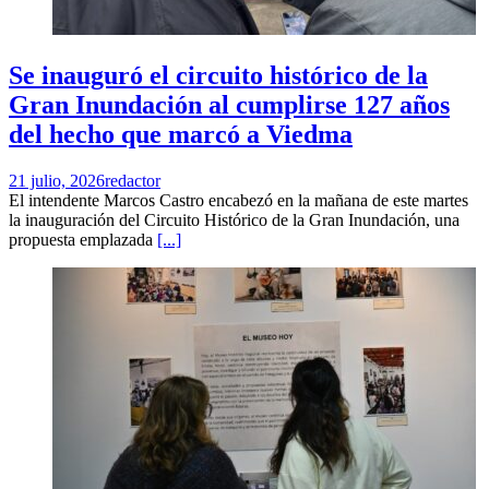
Se inauguró el circuito histórico de la
Gran Inundación al cumplirse 127 años
del hecho que marcó a Viedma
21 julio, 2026
redactor
El intendente Marcos Castro encabezó en la mañana de este martes
la inauguración del Circuito Histórico de la Gran Inundación, una
propuesta emplazada
[...]