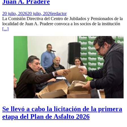
Juan A. Pradere
20 julio, 2026
20 julio, 2026
redactor
La Comisión Directiva del Centro de Jubilados y Pensionados de la
localidad de Juan A. Pradere convoca a los socios de la institución
[...]
Se llevó a cabo la licitación de la primera
etapa del Plan de Asfalto 2026