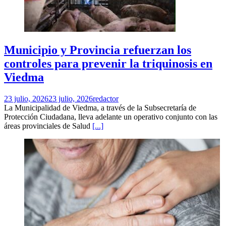
Municipio y Provincia refuerzan los
controles para prevenir la triquinosis en
Viedma
23 julio, 2026
23 julio, 2026
redactor
La Municipalidad de Viedma, a través de la Subsecretaría de
Protección Ciudadana, lleva adelante un operativo conjunto con las
áreas provinciales de Salud
[...]