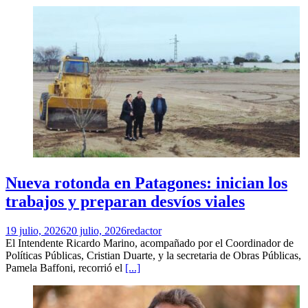
Nueva rotonda en Patagones: inician los
trabajos y preparan desvíos viales
19 julio, 2026
20 julio, 2026
redactor
El Intendente Ricardo Marino, acompañado por el Coordinador de
Políticas Públicas, Cristian Duarte, y la secretaria de Obras Públicas,
Pamela Baffoni, recorrió el
[...]