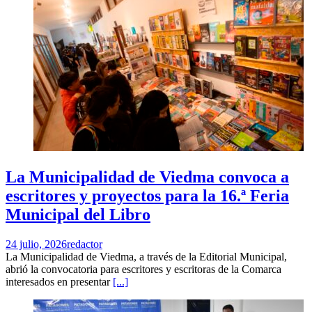
La Municipalidad de Viedma convoca a
escritores y proyectos para la 16.ª Feria
Municipal del Libro
24 julio, 2026
redactor
La Municipalidad de Viedma, a través de la Editorial Municipal,
abrió la convocatoria para escritores y escritoras de la Comarca
interesados en presentar
[...]