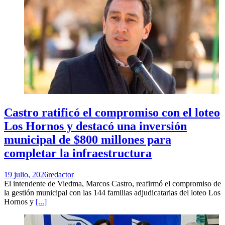
Castro ratificó el compromiso con el loteo
Los Hornos y destacó una inversión
municipal de $800 millones para
completar la infraestructura
19 julio, 2026
redactor
El intendente de Viedma, Marcos Castro, reafirmó el compromiso de
la gestión municipal con las 144 familias adjudicatarias del loteo Los
Hornos y
[...]