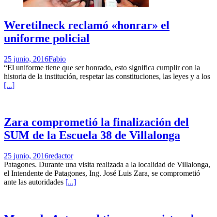
Weretilneck reclamó «honrar» el
uniforme policial
25 junio, 2016
Fabio
“El uniforme tiene que ser honrado, esto significa cumplir con la
historia de la institución, respetar las constituciones, las leyes y a los
[...]
Zara comprometió la finalización del
SUM de la Escuela 38 de Villalonga
25 junio, 2016
redactor
Patagones. Durante una visita realizada a la localidad de Villalonga,
el Intendente de Patagones, Ing. José Luis Zara, se comprometió
ante las autoridades
[...]