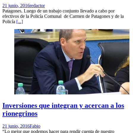
21 junio, 2016
redactor
Patagones. Luego de un trabajo conjunto llevado a cabo por
efectivos de la Policía Comunal de Carmen de Patagones y de la
Policía
[...]
Inversiones que integran y acercan a los
rionegrinos
21 junio, 2016
Fabio
“Lo mejor que podemos hacer para rendir cuenta de nuestro