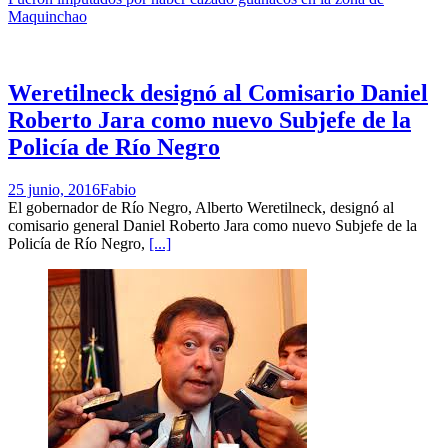
Maquinchao
Weretilneck designó al Comisario Daniel
Roberto Jara como nuevo Subjefe de la
Policía de Río Negro
25 junio, 2016
Fabio
El gobernador de Río Negro, Alberto Weretilneck, designó al
comisario general Daniel Roberto Jara como nuevo Subjefe de la
Policía de Río Negro,
[...]