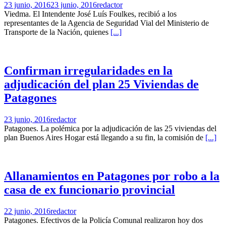
23 junio, 2016
23 junio, 2016
redactor
Viedma. El Intendente José Luís Foulkes, recibió a los
representantes de la Agencia de Seguridad Vial del Ministerio de
Transporte de la Nación, quienes
[...]
Confirman irregularidades en la
adjudicación del plan 25 Viviendas de
Patagones
23 junio, 2016
redactor
Patagones. La polémica por la adjudicación de las 25 viviendas del
plan Buenos Aires Hogar está llegando a su fin, la comisión de
[...]
Allanamientos en Patagones por robo a la
casa de ex funcionario provincial
22 junio, 2016
redactor
Patagones. Efectivos de la Policía Comunal realizaron hoy dos