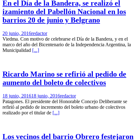
En el Día de la Bandera, se realizó el
izamiento del Pabellón Nacional en los
barrios 20 de junio y Belgrano
20 junio, 2016
redactor
Viedma. Con motivo de celebrarse el Día de la Bandera, y en el
marco del año del Bicentenario de la Independencia Argentina, la
Municipalidad
[...]
Ricardo Marino se refirió al pedido de
aumento del boleto de colectivos
18 junio, 2016
18 junio, 2016
redactor
Patagones. El presidente del Honorable Concejo Deliberante se
refirió al pedido de incremento del boleto urbano de colectivos
realizado por el titular de
[...]
Los vecinos del barrio Obrero festejaron