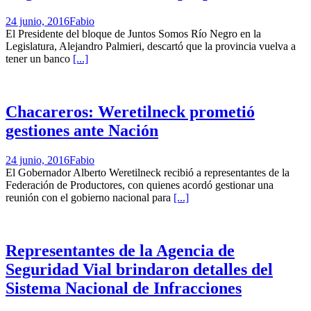
24 junio, 2016
Fabio
El Presidente del bloque de Juntos Somos Río Negro en la
Legislatura, Alejandro Palmieri, descartó que la provincia vuelva a
tener un banco
[...]
Chacareros: Weretilneck prometió
gestiones ante Nación
24 junio, 2016
Fabio
El Gobernador Alberto Weretilneck recibió a representantes de la
Federación de Productores, con quienes acordó gestionar una
reunión con el gobierno nacional para
[...]
Representantes de la Agencia de
Seguridad Vial brindaron detalles del
Sistema Nacional de Infracciones